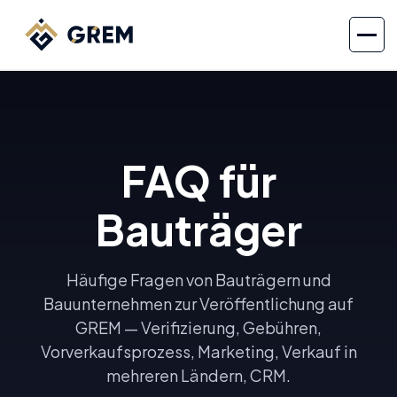
FAQ für
Bauträger
Häufige Fragen von Bauträgern und
Bauunternehmen zur Veröffentlichung auf
GREM — Verifizierung, Gebühren,
Vorverkaufsprozess, Marketing, Verkauf in
mehreren Ländern, CRM.