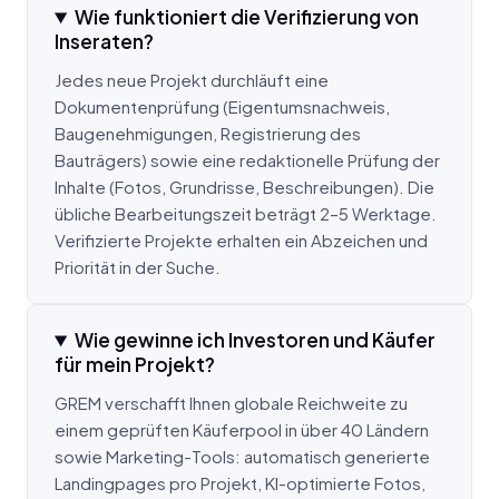
Wie funktioniert die Verifizierung von
Inseraten?
Jedes neue Projekt durchläuft eine
Dokumentenprüfung (Eigentumsnachweis,
Baugenehmigungen, Registrierung des
Bauträgers) sowie eine redaktionelle Prüfung der
Inhalte (Fotos, Grundrisse, Beschreibungen). Die
übliche Bearbeitungszeit beträgt 2–5 Werktage.
Verifizierte Projekte erhalten ein Abzeichen und
Priorität in der Suche.
Wie gewinne ich Investoren und Käufer
für mein Projekt?
GREM verschafft Ihnen globale Reichweite zu
einem geprüften Käuferpool in über 40 Ländern
sowie Marketing-Tools: automatisch generierte
Landingpages pro Projekt, KI-optimierte Fotos,