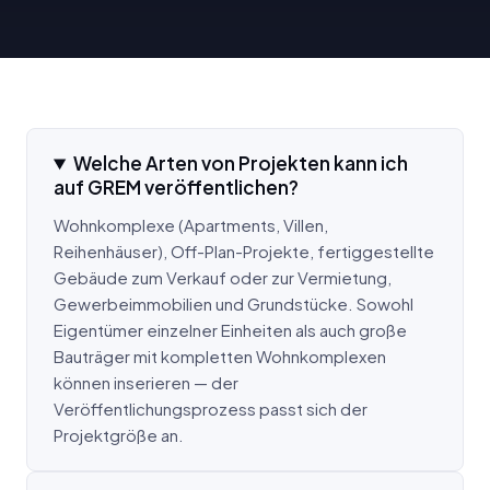
Welche Arten von Projekten kann ich
auf GREM veröffentlichen?
Wohnkomplexe (Apartments, Villen,
Reihenhäuser), Off-Plan-Projekte, fertiggestellte
Gebäude zum Verkauf oder zur Vermietung,
Gewerbeimmobilien und Grundstücke. Sowohl
Eigentümer einzelner Einheiten als auch große
Bauträger mit kompletten Wohnkomplexen
können inserieren — der
Veröffentlichungsprozess passt sich der
Projektgröße an.