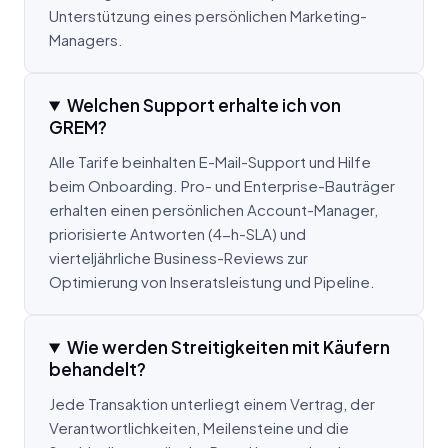
Unterstützung eines persönlichen Marketing-
Managers.
Welchen Support erhalte ich von
GREM?
Alle Tarife beinhalten E-Mail-Support und Hilfe
beim Onboarding. Pro- und Enterprise-Bauträger
erhalten einen persönlichen Account-Manager,
priorisierte Antworten (4-h-SLA) und
vierteljährliche Business-Reviews zur
Optimierung von Inseratsleistung und Pipeline.
Wie werden Streitigkeiten mit Käufern
behandelt?
Jede Transaktion unterliegt einem Vertrag, der
Verantwortlichkeiten, Meilensteine und die