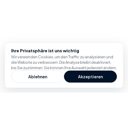
Ihre Privatsphäre ist uns wichtig
Wir verwenden Cookies, um den Traffic zu analysieren und
die Website zu verbessern. Die Analyse bleibt deaktiviert,
bis Sie zustimmen. Sie können Ihre Auswahl jederzeit ändern.
Ablehnen
Akzeptieren